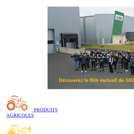
PRODUITS
AGRICOLES