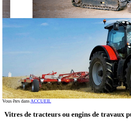
Vous êtes dans
ACCUEIL
Vitres de tracteurs ou engins de travaux p